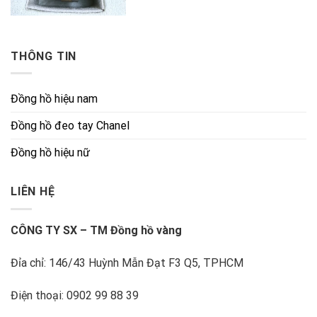
THÔNG TIN
Đồng hồ hiệu nam
Đồng hồ đeo tay Chanel
Đồng hồ hiệu nữ
LIÊN HỆ
CÔNG TY SX – TM Đồng hồ vàng
Đỉa chỉ: 146/43 Huỳnh Mẫn Đạt F3 Q5, TPHCM
Điện thoại: 0902 99 88 39