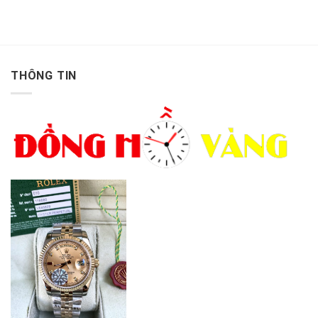
THÔNG TIN