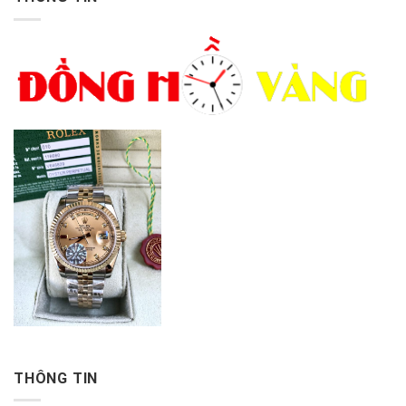
THÔNG TIN