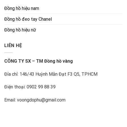
Đồng hồ hiệu nam
Đồng hồ đeo tay Chanel
Đồng hồ hiệu nữ
LIÊN HỆ
CÔNG TY SX – TM Đồng hồ vàng
Đỉa chỉ: 146/43 Huỳnh Mẫn Đạt F3 Q5, TPHCM
Điện thoại: 0902 99 88 39
Email: voongdophu@gmail.com