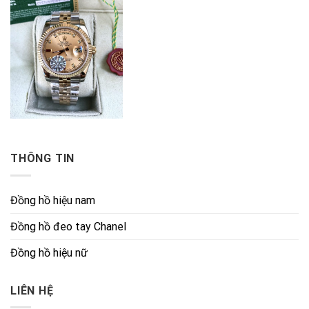
THÔNG TIN
Đồng hồ hiệu nam
Đồng hồ đeo tay Chanel
Đồng hồ hiệu nữ
LIÊN HỆ