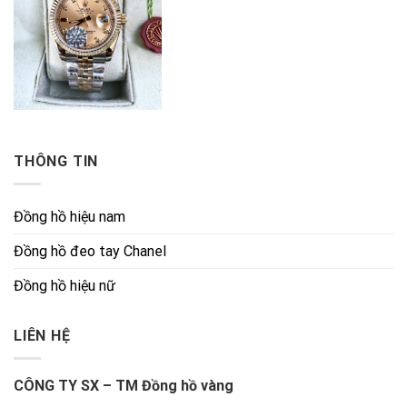
THÔNG TIN
Đồng hồ hiệu nam
Đồng hồ đeo tay Chanel
Đồng hồ hiệu nữ
LIÊN HỆ
CÔNG TY SX – TM Đồng hồ vàng