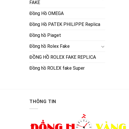
FAKE
Đồng Hồ OMEGA
Đồng Hồ PATEK PHILIPPE Replica
Đồng hồ Piaget
Đồng hồ Rolex Fake
ĐỒNG HỒ ROLEX FAKE REPLICA
Đồng hồ ROLEX fake Super
THÔNG TIN