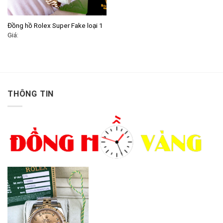
Đồng hồ Rolex Super Fake loại 1
Giá:
THÔNG TIN