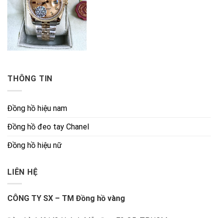
THÔNG TIN
Đồng hồ hiệu nam
Đồng hồ đeo tay Chanel
Đồng hồ hiệu nữ
LIÊN HỆ
CÔNG TY SX – TM Đồng hồ vàng