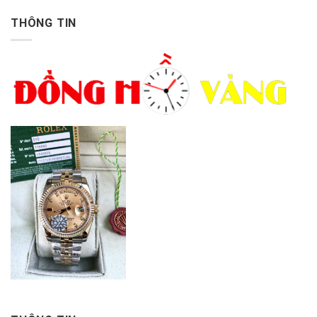
THÔNG TIN