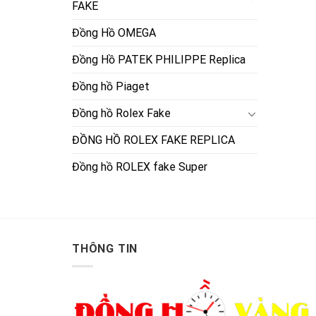
FAKE
Đồng Hồ OMEGA
Đồng Hồ PATEK PHILIPPE Replica
Đồng hồ Piaget
Đồng hồ Rolex Fake
ĐỒNG HỒ ROLEX FAKE REPLICA
Đồng hồ ROLEX fake Super
THÔNG TIN