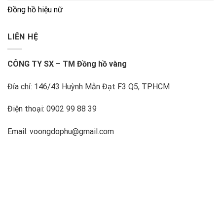
Đồng hồ hiệu nữ
LIÊN HỆ
CÔNG TY SX – TM Đồng hồ vàng
Đỉa chỉ: 146/43 Huỳnh Mẫn Đạt F3 Q5, TPHCM
Điện thoại: 0902 99 88 39
Email: voongdophu@gmail.com