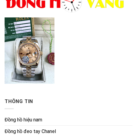
THÔNG TIN
Đồng hồ hiệu nam
Đồng hồ đeo tay Chanel