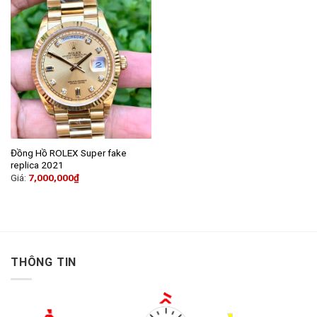
Đồng Hồ ROLEX Super fake
replica 2021
Giá:
7,000,000
₫
THÔNG TIN