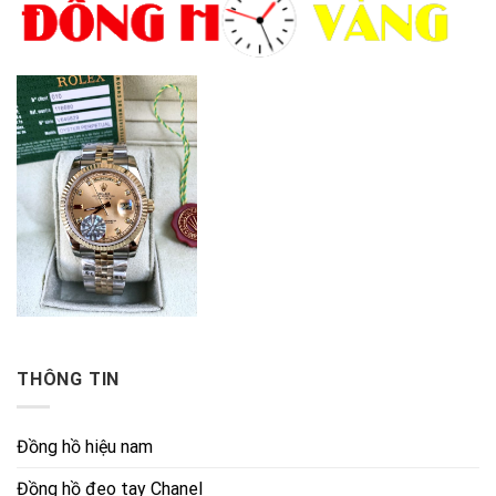
THÔNG TIN
Đồng hồ hiệu nam
Đồng hồ đeo tay Chanel