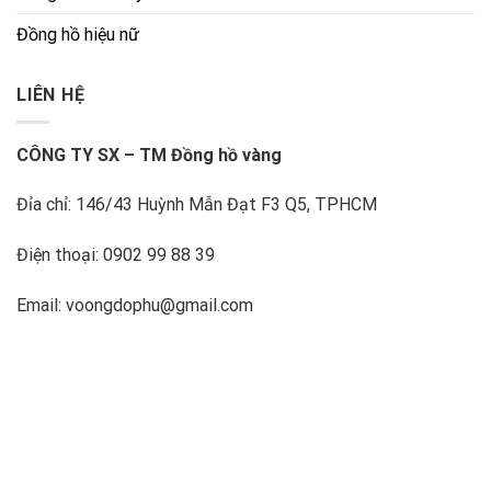
Đồng hồ hiệu nữ
LIÊN HỆ
CÔNG TY SX – TM Đồng hồ vàng
Đỉa chỉ: 146/43 Huỳnh Mẫn Đạt F3 Q5, TPHCM
Điện thoại: 0902 99 88 39
Email: voongdophu@gmail.com