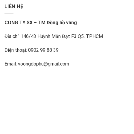
LIÊN HỆ
CÔNG TY SX – TM Đồng hồ vàng
Đỉa chỉ: 146/43 Huỳnh Mẫn Đạt F3 Q5, TPHCM
Điện thoại: 0902 99 88 39
Email: voongdophu@gmail.com