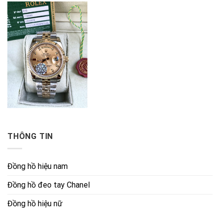
THÔNG TIN
Đồng hồ hiệu nam
Đồng hồ đeo tay Chanel
Đồng hồ hiệu nữ