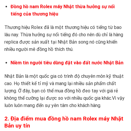
Đồng hồ nam Rolex máy Nhật thừa hưởng sự nổi
tiếng của thương hiệu
Thương hiệu Rolex đã là một thương hiệu có tiếng từ bao
lâu nay. Thừa hưởng sự nổi tiếng đó cho nên dù chỉ là hàng
replica được sản xuất tại Nhật Bản song nó cũng khiến
nhiều người mê đồng hồ thích thú.
Niềm tin người tiêu dùng đặt vào đất nước Nhật Bản
Nhật Bản là một quốc gia có trình độ chuyên môn kỹ thuật
cao. Họ thiết kế tỉ mỹ và mang lại nhiều sản phẩm chất
lượng. Ở đây, bạn có thể mua đồng hồ đeo tay với giá rẻ
không thể cưỡng lại được so với nhiều quốc gia khác.Vì vậy
luôn luôn mang đến sự yên tâm cho khách hàng.
2. Địa điểm mua
đồng hồ nam Rolex máy Nhật
Bản uy tín