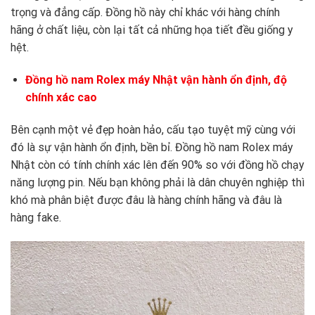
trọng và đẳng cấp. Đồng hồ này chỉ khác với hàng chính
hãng ở chất liệu, còn lại tất cả những họa tiết đều giống y
hệt.
Đồng hồ nam Rolex máy Nhật vận hành ổn định, độ
chính xác cao
Bên cạnh một vẻ đẹp hoàn hảo, cấu tạo tuyệt mỹ cùng với
đó là sự vận hành ổn định, bền bỉ. Đồng hồ nam Rolex máy
Nhật còn có tính chính xác lên đến 90% so với đồng hồ chạy
năng lượng pin. Nếu bạn không phải là dân chuyên nghiệp thì
khó mà phân biệt được đâu là hàng chính hãng và đâu là
hàng fake.