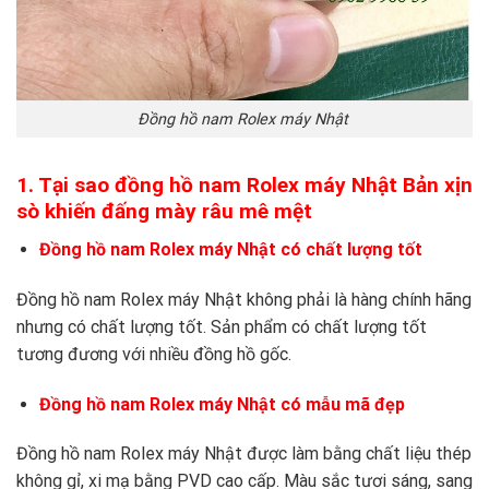
Đồng hồ nam Rolex máy Nhật
1. Tại sao đồng hồ nam Rolex máy Nhật Bản xịn
sò khiến đấng mày râu mê mệt
Đồng hồ nam Rolex máy Nhật có chất lượng tốt
Đồng hồ nam Rolex máy Nhật không phải là hàng chính hãng
nhưng có chất lượng tốt. Sản phẩm có chất lượng tốt
tương đương với nhiều đồng hồ gốc.
Đồng hồ nam Rolex máy Nhật có mẫu mã đẹp
Đồng hồ nam Rolex máy Nhật được làm bằng chất liệu thép
không gỉ, xi mạ bằng PVD cao cấp. Màu sắc tươi sáng, sang