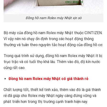
Đồng hồ nam Rolex máy Nhật xịn sò
Bộ máy của đồng hồ nam Rolex máy Nhật thuộc CINTIZEN.
Vì vậy nên nó chạy ổn định trong các hoạt động thông
thường và tuân theo nguyên tắc hoạt động của đồng hồ cơ.
Trong quá trình sử dụng, đồng hồ nam Rolex máy Nhật ít bị
trục trặc và có tuổi thọ khá lâu. Thêm vào đó, độ kín nước
cũng rất cao.
Đồng hồ nam Rolex máy Nhật có giá thành rẻ
Chất lượng tốt, thiết kế tinh xảo, thêm vào đó là giá thành
rẻ đã giúp cho Rolex máy Nhật ngày càng đứng vững và
phát triển hơn trong thị trường cạnh tranh hiện nay.