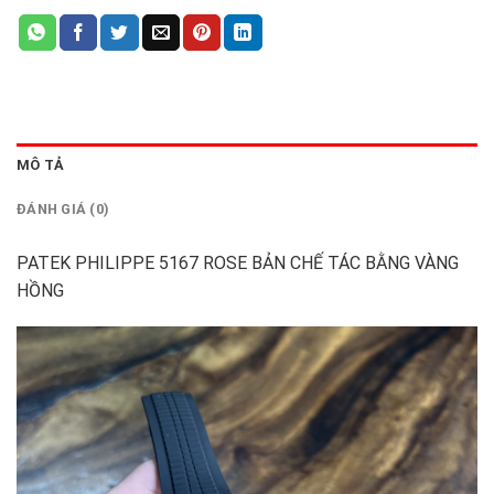
MÔ TẢ
ĐÁNH GIÁ (0)
PATEK PHILIPPE 5167 ROSE BẢN CHẾ TÁC BẰNG VÀNG
HỒNG