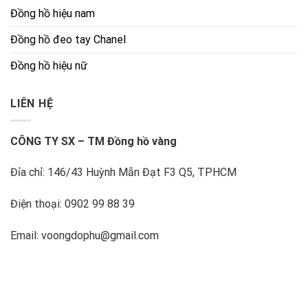
Đồng hồ hiệu nam
Đồng hồ đeo tay Chanel
Đồng hồ hiệu nữ
LIÊN HỆ
CÔNG TY SX – TM Đồng hồ vàng
Đỉa chỉ: 146/43 Huỳnh Mẫn Đạt F3 Q5, TPHCM
Điện thoại: 0902 99 88 39
Email: voongdophu@gmail.com