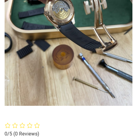
0/5
(0 Reviews)