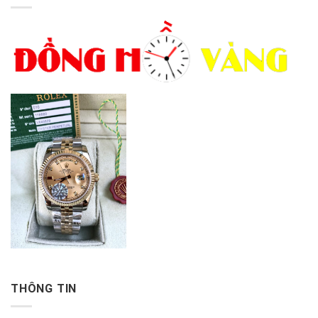
THÔNG TIN