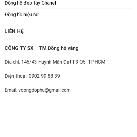
Đồng hồ đeo tay Chanel
Đồng hồ hiệu nữ
LIÊN HỆ
CÔNG TY SX – TM Đồng hồ vàng
Đỉa chỉ: 146/43 Huỳnh Mẫn Đạt F3 Q5, TPHCM
Điện thoại: 0902 99 88 39
Email: voongdophu@gmail.com