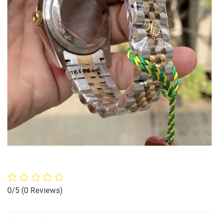
0/5
(0 Reviews)