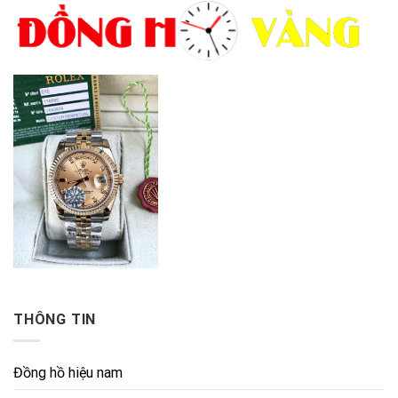
THÔNG TIN
Đồng hồ hiệu nam