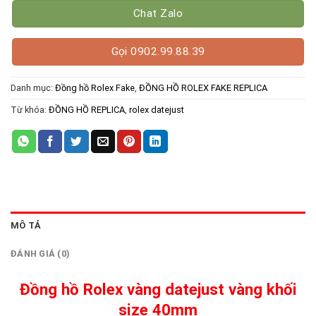
Chat Zalo
Gọi 0902.99.88.39
Danh mục:
Đồng hồ Rolex Fake
,
ĐỒNG HỒ ROLEX FAKE REPLICA
Từ khóa:
ĐỒNG HỒ REPLICA
,
rolex datejust
MÔ TẢ
ĐÁNH GIÁ (0)
Đồng hồ Rolex vàng datejust vàng khối
size 40mm