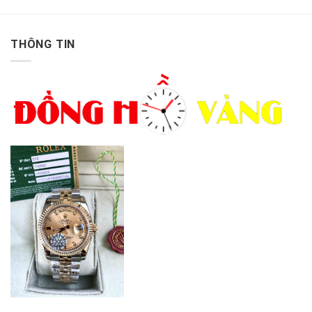
THÔNG TIN