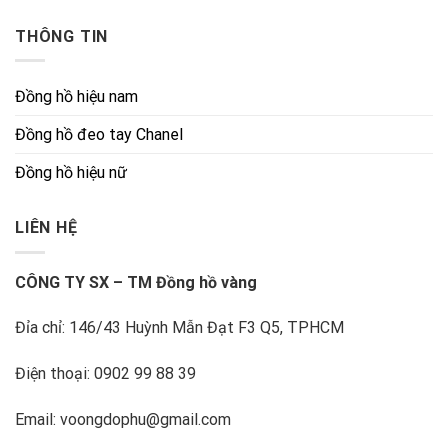
THÔNG TIN
Đồng hồ hiệu nam
Đồng hồ đeo tay Chanel
Đồng hồ hiệu nữ
LIÊN HỆ
CÔNG TY SX – TM Đồng hồ vàng
Đỉa chỉ: 146/43 Huỳnh Mẫn Đạt F3 Q5, TPHCM
Điện thoại: 0902 99 88 39
Email: voongdophu@gmail.com