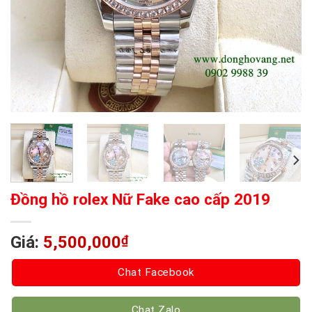
Đồng hồ rolex Nữ Fake cao cấp 2019
Giá:
5,500,000
₫
Chat Facebook
Chat Zalo