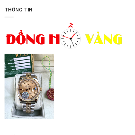
THÔNG TIN