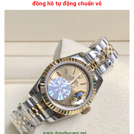
đồng hồ tự động chuẩn vỏ