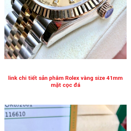
link chi tiết sản phâm Rolex vàng size 41mm
mặt cọc đá