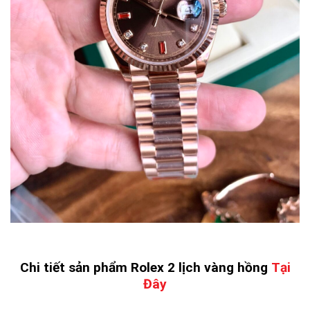
Chi tiết sản phẩm Rolex 2 lịch vàng hồng
Tại
Đây