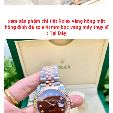
xem sản phẩm chi tiết Rolex vàng hồng mặt
hồng đính đá szie 41mm bọc vàng máy thụy sĩ
:
Tại Đây