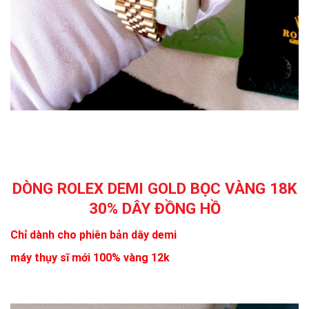
DÒNG ROLEX DEMI GOLD BỌC VÀNG 18K
30% DÂY ĐỒNG HỒ
Chỉ dành cho phiên bản dây demi
máy thụy sĩ mới 100% vàng 12k